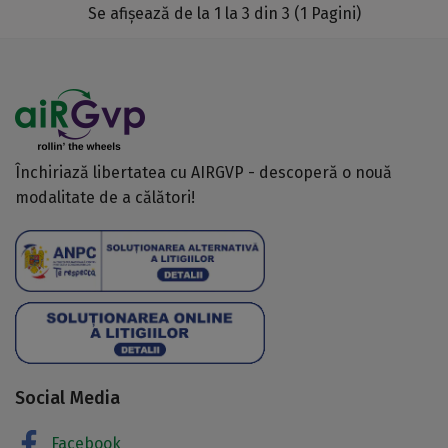
Se afișează de la 1 la 3 din 3 (1 Pagini)
Închiriază libertatea cu AIRGVP - descoperă o nouă
modalitate de a călători!
Social Media
Facebook