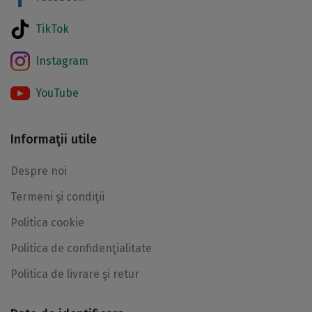
TikTok
Instagram
YouTube
Informaţii utile
Despre noi
Termeni şi condiţii
Politica cookie
Politica de confidenţialitate
Politica de livrare şi retur