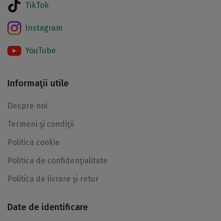
TikTok
Instagram
YouTube
Informaţii utile
Despre noi
Termeni şi condiţii
Politica cookie
Politica de confidenţialitate
Politica de livrare şi retur
Date de identificare