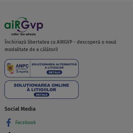
Închiriază libertatea cu AIRGVP - descoperă o nouă
modalitate de a călători!
Social Media
Facebook